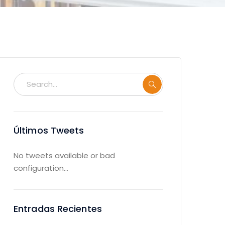
Últimos Tweets
No tweets available or bad
configuration...
Entradas Recientes