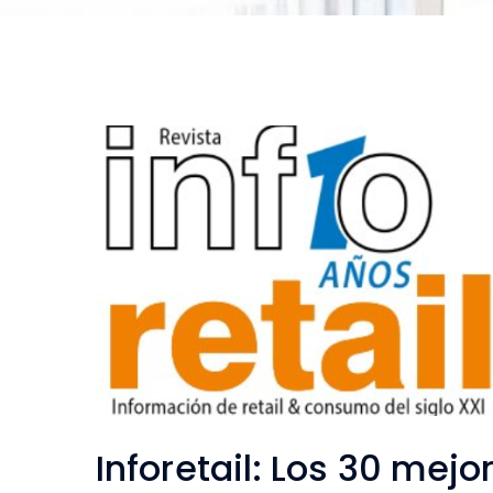
Inforetail: Los 30 mejo