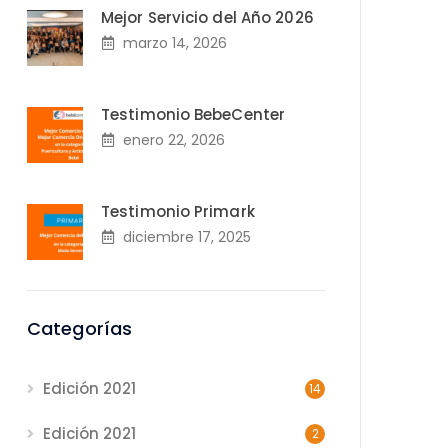
Mejor Servicio del Año 2026
marzo 14, 2026
Testimonio BebeCenter
enero 22, 2026
Testimonio Primark
diciembre 17, 2025
Categorías
Edición 2021
14
Edición 2021
2