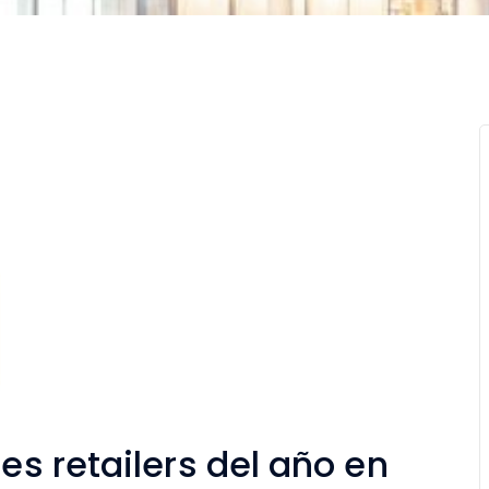
res retailers del año en