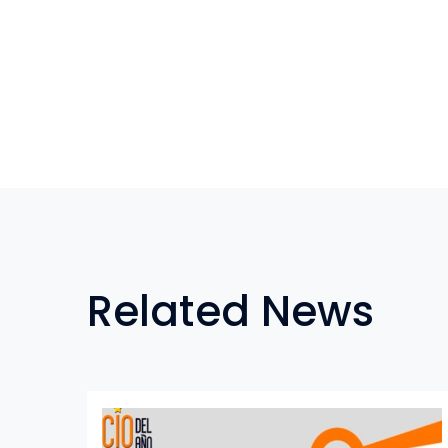
Related News