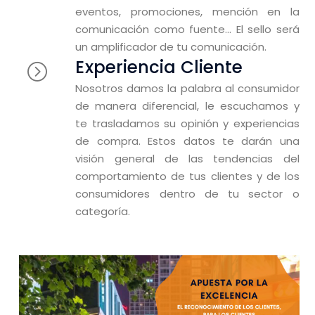
eventos, promociones, mención en la
comunicación como fuente… El sello será
un amplificador de tu comunicación.
Experiencia Cliente
Nosotros damos la palabra al consumidor
de manera diferencial, le escuchamos y
te trasladamos su opinión y experiencias
de compra. Estos datos te darán una
visión general de las tendencias del
comportamiento de tus clientes y de los
consumidores dentro de tu sector o
categoría.