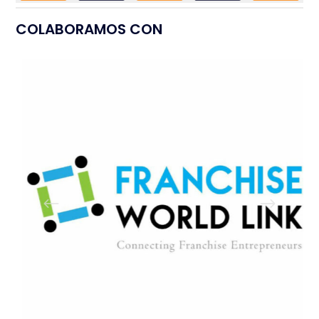
COLABORAMOS CON