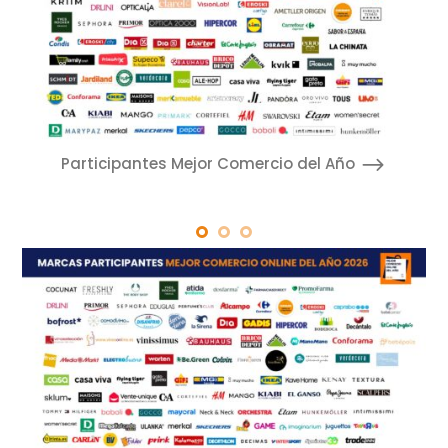
Participantes Mejor Comercio del Año