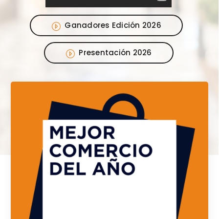
Ganadores Edición 2026
Presentación 2026