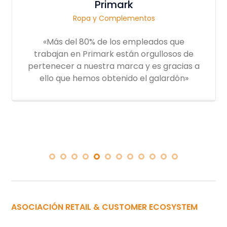
Primark
Ropa y Complementos
«Más del 80% de los empleados que
trabajan en Primark están orgullosos de
pertenecer a nuestra marca y es gracias a
ello que hemos obtenido el galardón»
ASOCIACIÓN RETAIL & CUSTOMER ECOSYSTEM