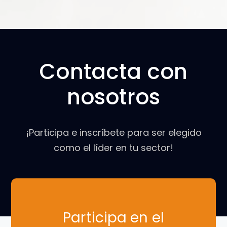
Contacta con
nosotros
¡Participa e inscríbete para ser elegido
como el líder en tu sector!
Participa en el