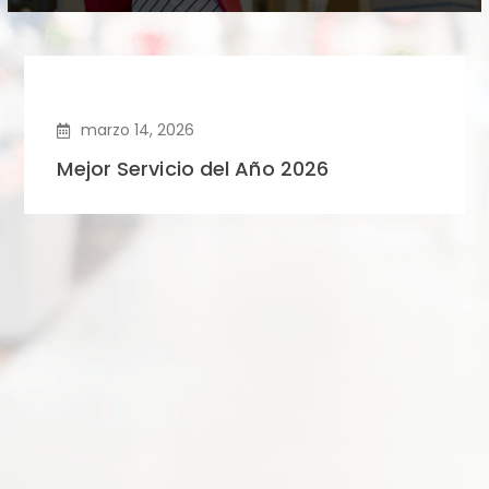
marzo 14, 2026
Mejor Servicio del Año 2026