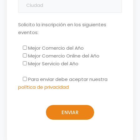
Solicito la inscripción en los siguientes
eventos:
Mejor Comercio del Año
Mejor Comercio Online del Año
Mejor Servicio del Año
Para enviar debe aceptar nuestra
política de privacidad