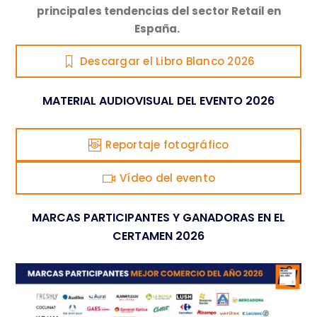
principales tendencias del sector Retail en
España.
Descargar el Libro Blanco 2026
MATERIAL AUDIOVISUAL DEL EVENTO 2026
Reportaje fotográfico
Vídeo del evento
MARCAS PARTICIPANTES Y GANADORAS EN EL
CERTAMEN 2026