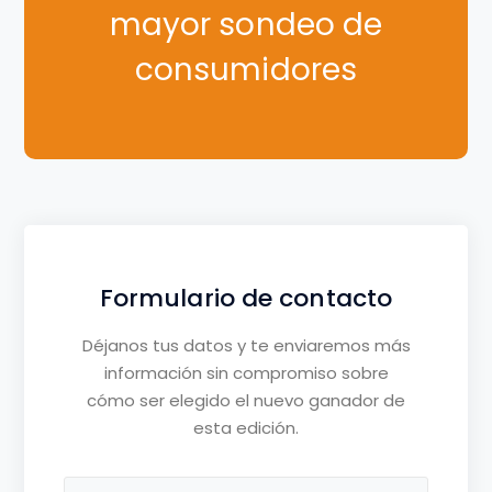
mayor sondeo de
consumidores
Formulario de contacto
Déjanos tus datos y te enviaremos más
información sin compromiso sobre
cómo ser elegido el nuevo ganador de
esta edición.