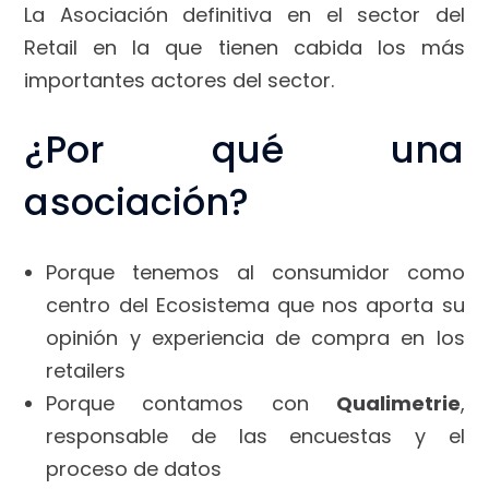
La Asociación definitiva en el sector del
Retail en la que tienen cabida los más
importantes actores del sector.
¿Por qué una
asociación?
Porque tenemos al consumidor como
centro del Ecosistema que nos aporta su
opinión y experiencia de compra en los
retailers
Porque contamos con
Qualimetrie
,
responsable de las encuestas y el
proceso de datos