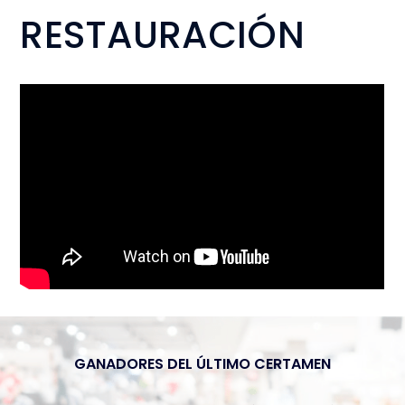
RESTAURACIÓN
GANADORES DEL ÚLTIMO CERTAMEN