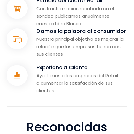
Estudio del sector Retail
Con la información recabada en el
sondeo publicamos anualmente
nuestro Libro Blanco
Damos la palabra al consumidor
Nuestro principal objetivo es mejorar la
relación que las empresas tienen con
sus clientes
Experiencia Cliente
Ayudamos a las empresas del Retail
a
aumentar la satisfacción de sus
clientes
Reconocidas