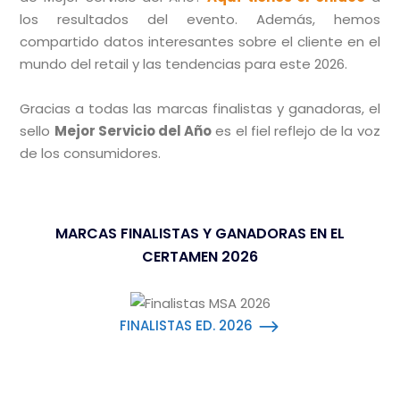
los resultados del evento. Además, hemos
compartido datos interesantes sobre el cliente en el
mundo del retail y las tendencias para este 2026.
Gracias a todas las marcas finalistas y ganadoras, el
sello
Mejor Servicio del Año
es el fiel reflejo de la voz
de los consumidores.
MARCAS FINALISTAS Y GANADORAS EN EL
CERTAMEN 2026
FINALISTAS ED. 2026