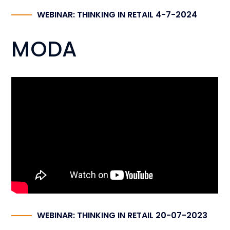
WEBINAR: THINKING IN RETAIL 4-7-2024
MODA
WEBINAR: THINKING IN RETAIL 20-07-2023