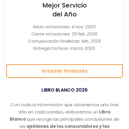
Mejor Servicio
del Año
Inicio votaciones:
4 nov. 2025
Cierre votaciones:
20 feb. 2026
Comunicación finalistas:
feb. 2026
Entrega trofeos:
marzo 2026
Votación finalizada
LIBRO BLANCO 2026
Con toda la información que obtenemos año tras
año en cada sondeo, elaboramos un
Libro
Blanco
que recoge las principales conclusiones de
las
opiniones de los consumidores y las