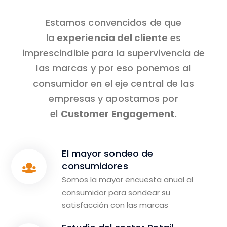
Estamos convencidos de que
la
experiencia del cliente
es
imprescindible para la supervivencia de
las marcas y por eso ponemos al
consumidor en el eje central de las
empresas y apostamos por
el
Customer Engagement
.
El mayor sondeo de
consumidores
Somos la mayor encuesta anual al
consumidor para sondear su
satisfacción con las marcas