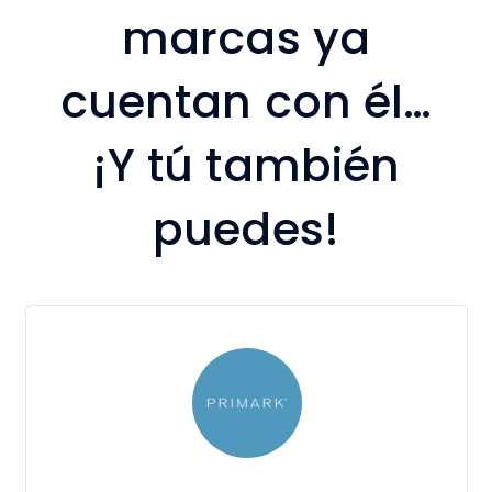
marcas ya
cuentan con él…
¡Y tú también
puedes!