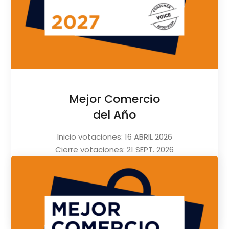
Mejor Comercio
del Año
Inicio votaciones: 16 ABRIL 2026
Cierre votaciones: 21 SEPT. 2026
Comunicación finalistas: SEPT. 2026
Entrega trofeos: OCTUBRE 2026
VOTAR