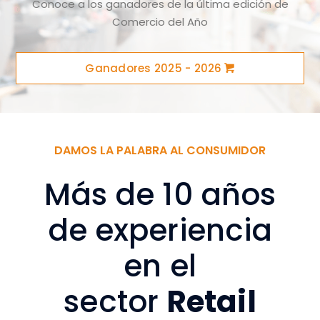
Conoce a los ganadores de la última edición de
Comercio del Año
Ganadores 2025 - 2026
DAMOS LA PALABRA AL CONSUMIDOR
Más de 10 años
de experiencia
en
el
sector
Retail