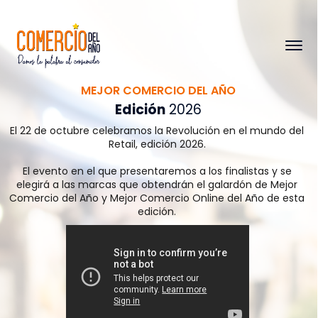
MEJOR COMERCIO DEL AÑO
Edición
2026
El 22 de octubre celebramos la Revolución en el mundo del
Retail, edición 2026.
El evento en el que presentaremos a los finalistas y se
elegirá a las marcas que obtendrán el galardón de Mejor
Comercio del Año y Mejor Comercio Online del Año de esta
edición.