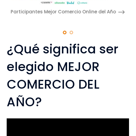
Participantes Mejor Comercio Online del Año
¿Qué significa ser
elegido MEJOR
COMERCIO DEL
AÑO?