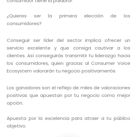
consumidor tiene la palabra!
¿Quieres ser la primera elección de los
consumidores?
Conseguir ser líder del sector implica ofrecer un
servicio excelente y que consiga cautivar a los
clientes. Así conseguirás transmitir tu liderazgo hacia
los consumidores, quien gracias al Consumer Voice
Ecosystem valorarán tu negocio positivamente.
Los ganadores son el reflejo de miles de valoraciones
positivas que apuestan por tu negocio como mejor
opción.
Apuesta por la excelencia para atraer a tu público
objetivo.