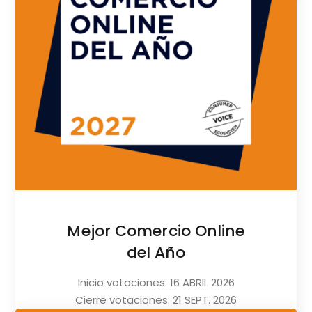
Mejor Comercio Online
del Año
Inicio votaciones: 16 ABRIL 2026
Cierre votaciones: 21 SEPT. 2026