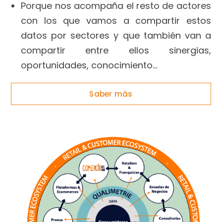
Porque nos acompaña el resto de actores
con los que vamos a compartir estos
datos por sectores y que también van a
compartir entre ellos sinergias,
oportunidades, conocimiento…
Saber más