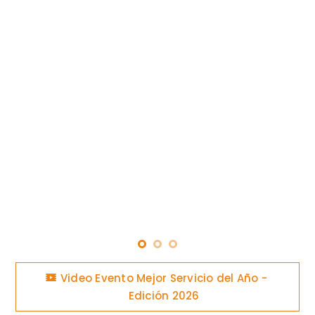
Video Evento Mejor Servicio del Año -
Edición 2026