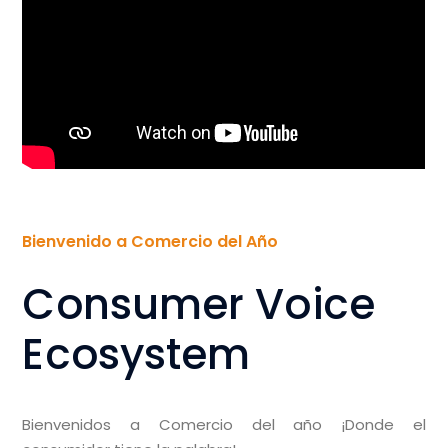
Bienvenido a Comercio del Año
Consumer Voice
Ecosystem
Bienvenidos a Comercio del año ¡Donde el