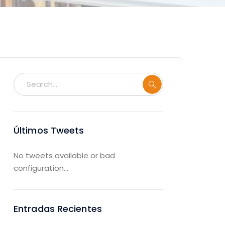
Últimos Tweets
No tweets available or bad
configuration...
Entradas Recientes