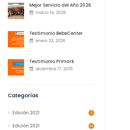
Mejor Servicio del Año 2026
marzo 14, 2026
Testimonio BebeCenter
enero 22, 2026
Testimonio Primark
diciembre 17, 2025
Categorías
Edición 2021
2
Edición 2021
14