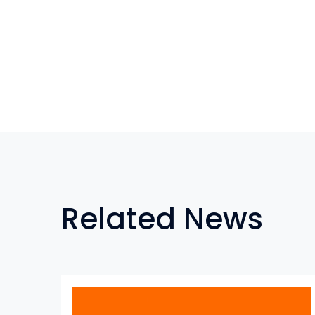
Related News