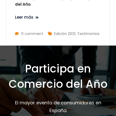
del Año
.
Leer más
0 comment
Edición 2021
,
Testimonios
Participa en
Comercio del Año
El mayor evento de consumidores en
España