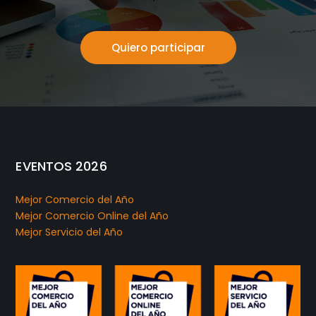
Quiero participar
EVENTOS 2026
Mejor Comercio del Año
Mejor Comercio Online del Año
Mejor Servicio del Año