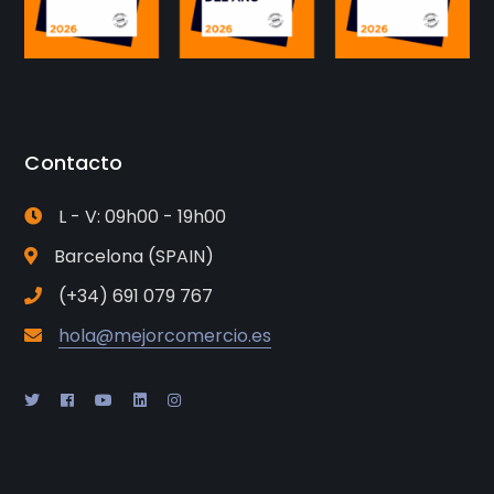
Contacto
L - V: 09h00 - 19h00
Barcelona (SPAIN)
(+34) 691 079 767
hola@mejorcomercio.es