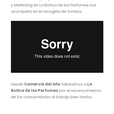
y Marketing en La Botica de los Perfumes nos
acompañó en la recogida de trofeos.
Desde
Comercio del Año
felicitamos a
La
Botica de los Perfumes
por el reconocimiento
de los consumidores al trabajo bien hecho.