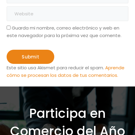
Guarda mi nombre, correo electrónico y web en
este navegador para la próxima vez que comente.
Este sitio usa Akismet para reducir el spam.
Aprende
cómo se procesan los datos de tus comentarios.
Participa en
Comercio del Año