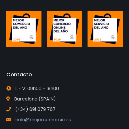
Contacto
L - V: 09h00 - 19h00
Barcelona (SPAIN)
(+34) 691 079 767
hola@mejorcomercio.es