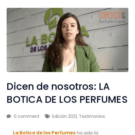
Dicen de nosotros: LA
BOTICA DE LOS PERFUMES
0 comment
Edición 2021
,
Testimonios
La Botica de los Perfumes
ha sido la