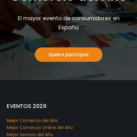
El mayor evento de consumidores en
España
Quiero participar
EVENTOS 2026
Mejor Comercio del Año
Mejor Comercio Online del Año
Mejor Servicio del Año