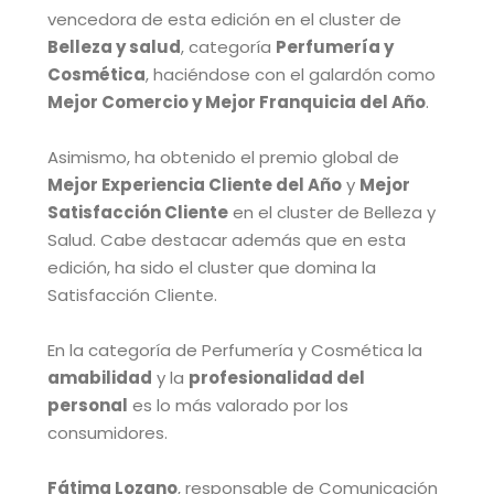
vencedora de esta edición en el cluster de
Belleza y salud
, categoría
Perfumería y
Cosmética
, haciéndose con el galardón como
Mejor Comercio y Mejor Franquicia del Año
.
Asimismo, ha obtenido el premio global de
Mejor Experiencia Cliente del Año
y
Mejor
Satisfacción Cliente
en el cluster de Belleza y
Salud. Cabe destacar además que en esta
edición, ha sido el cluster que domina la
Satisfacción Cliente.
En la categoría de Perfumería y Cosmética la
amabilidad
y la
profesionalidad del
personal
es lo más valorado por los
consumidores.
Fátima Lozano
, responsable de Comunicación