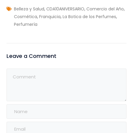
,
,
,
Belleza y Salud
CDA10ANIVERSARIO
Comercio del Año
,
,
,
Cosmética
Franquicia
La Botica de los Perfumes
Perfumería
Leave a Comment