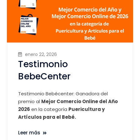
enero 22, 2026
Testimonio
BebeCenter
Testimonio Bebécenter: Ganadora del
premio al
Mejor Comercio Online del Año
2026
en la categoría
Puericultura y
Artículos para el Bebé.
Leer más