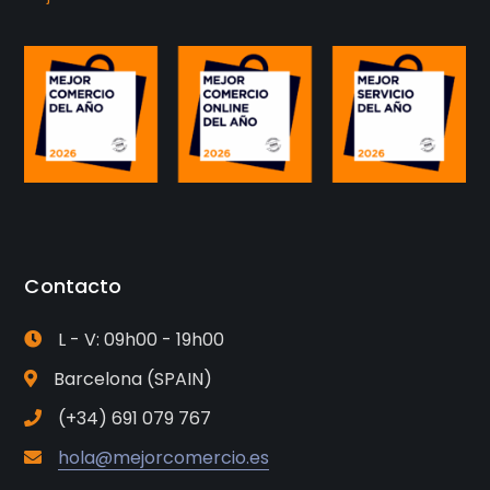
Contacto
L - V: 09h00 - 19h00
Barcelona (SPAIN)
(+34) 691 079 767
hola@mejorcomercio.es