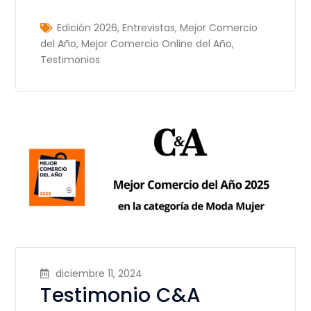
Edición 2026
,
Entrevistas
,
Mejor Comercio
del Año
,
Mejor Comercio Online del Año
,
Testimonios
diciembre 11, 2024
Testimonio C&A