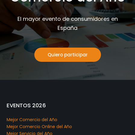
El mayor evento de consumidores en
España
Quiero participar
EVENTOS 2026
Mejor Comercio del Año
Mejor Comercio Online del Año
Mejor Servicio del Año