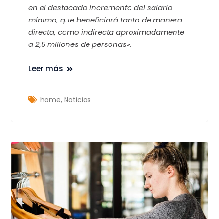
en el destacado incremento del salario
mínimo, que beneficiará tanto de manera
directa, como indirecta aproximadamente
a 2,5 millones de personas».
Leer más
home
,
Noticias