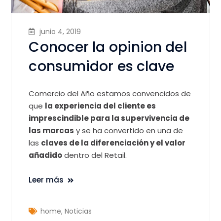
junio 4, 2019
Conocer la opinion del
consumidor es clave
Comercio del Año estamos convencidos de
que
la experiencia del cliente es
imprescindible para la supervivencia de
las marcas
y se ha convertido en una de
las
claves de la diferenciación y el valor
añadido
dentro del Retail.
Leer más
home
,
Noticias