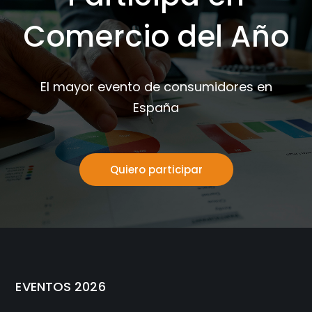
Comercio del Año
El mayor evento de consumidores en
España
Quiero participar
EVENTOS 2026