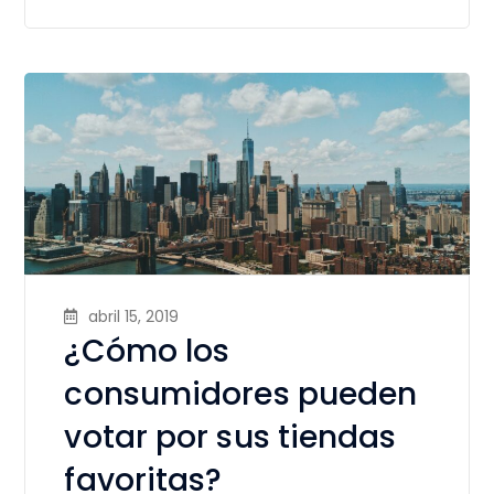
abril 15, 2019
¿Cómo los
consumidores pueden
votar por sus tiendas
favoritas?