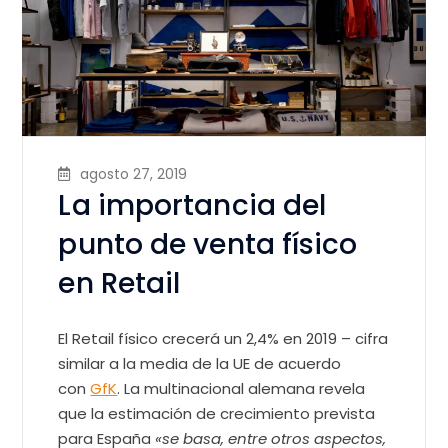
agosto 27, 2019
La importancia del
punto de venta físico
en Retail
El Retail físico crecerá un 2,4% en 2019 – cifra
similar a la media de la UE de acuerdo
con
GfK
. La multinacional alemana revela
que la estimación de crecimiento prevista
para España
«se basa, entre otros aspectos,