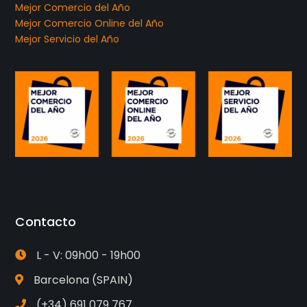
Mejor Comercio del Año
Mejor Comercio Online del Año
Mejor Servicio del Año
Contacto
L - V: 09h00 - 19h00
Barcelona (SPAIN)
(+34) 691 079 767