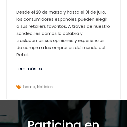
Desde el 28 de marzo y hasta el 31 de julio,
los consumidores españoles pueden elegir
a sus retailers favoritos. A través de nuestro
sondeo, les damos la palabra y
trasladamos sus opiniones y experiencias
de compra a las empresas del mundo del
Retail.
Leer más
home
,
Noticias
Participa en