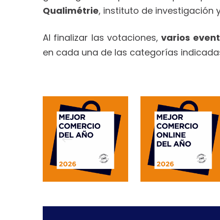
Qualimétrie
, instituto de investigació
Al finalizar las votaciones,
varios even
en cada una de las categorías indicada