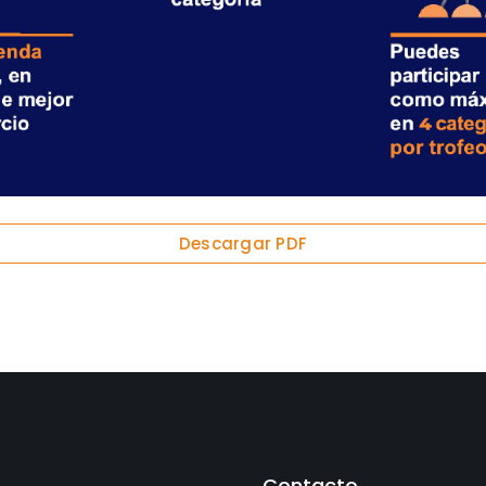
Descargar PDF
Contacto