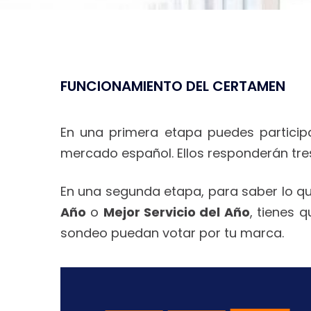
FUNCIONAMIENTO DEL CERTAMEN
En una primera etapa puedes particip
mercado español. Ellos responderán tres
En una segunda etapa, para
saber lo qu
Año
o
Mejor Servicio del Año
, tienes 
sondeo puedan votar por tu marca.