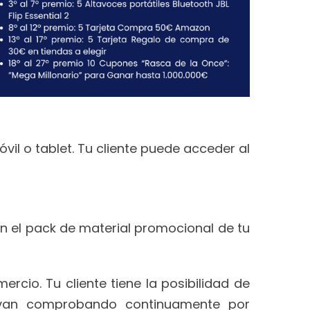
vil o tablet. Tu cliente puede acceder al
n el pack de material promocional de tu
ercio. Tu cliente tiene la posibilidad de
 van comprobando continuamente por