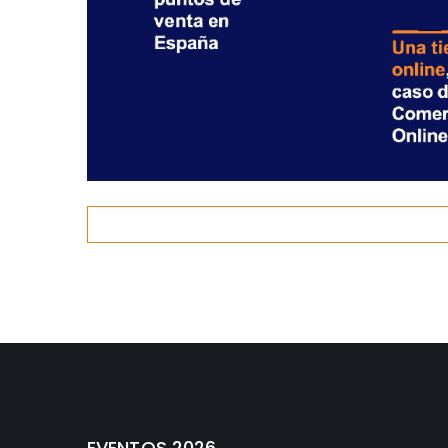
EVENTOS 2026