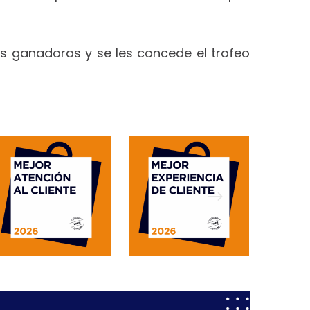
s ganadoras y se les concede el trofeo