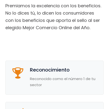
Premiamos la excelencia con los beneficios.
No lo dices tú, lo dicen los consumidores
con los beneficios
que aporta el sello al ser
elegido Mejor Comercio Online del Año.
Reconocimiento
Reconocido como el número 1 de tu
sector