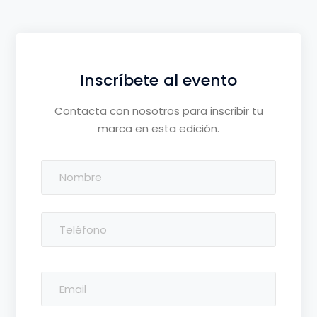
Inscríbete al evento
Contacta con nosotros para inscribir tu
marca en esta edición.