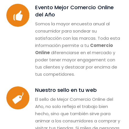
Evento Mejor Comercio Online
del Año
Somos la mayor encuesta anual al
consumidor para sondear su
satisfacción con las marcas. Toda esta
información permite a tu
Comercio
Online
diferenciarse en el mercado y
poder tener mayor engagement con
tus clientes y destacar por encima de
tus competidores.
Nuestro sello en tu web
El sello de Mejor Comercio Online del
Año, no solo refleja el trabajo bien
hecho, sino que también sirve para
animar a los consumidores a comprar y
visitar tus tiendas. Si miles de personas