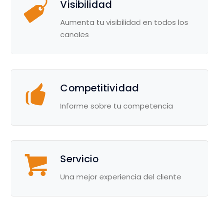
Visibilidad
Aumenta tu visibilidad en todos los
canales
Competitividad
Informe sobre tu competencia
Servicio
Una mejor experiencia del cliente