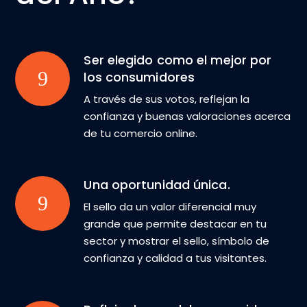
Ser elegido como el mejor por
los consumidores
A través de sus votos, reflejan la
confianza y buenas valoraciones acerca
de tu comercio online.
Una oportunidad única.
El sello da un valor diferencial muy
grande que permite destacar en tu
sector y mostrar el sello, símbolo de
confianza y calidad a tus visitantes.