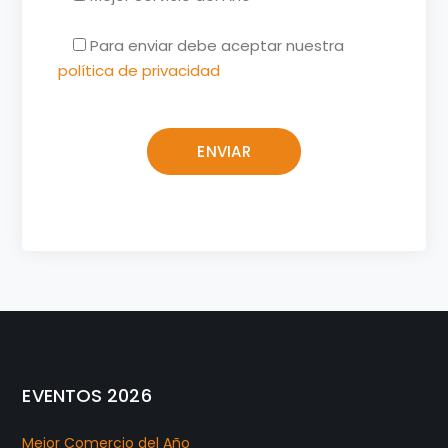
Para enviar debe aceptar nuestra
política de privacidad
EVENTOS 2026
Mejor Comercio del Año