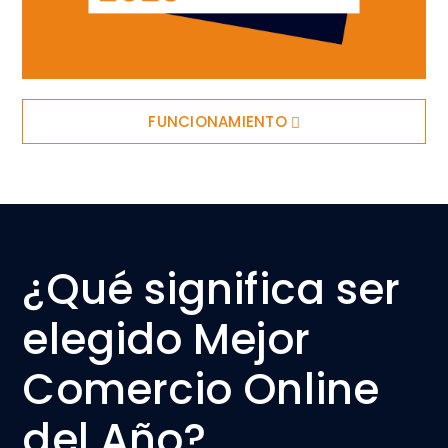
FUNCIONAMIENTO
¿Qué significa ser
elegido Mejor
Comercio Online
del Año?