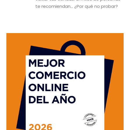
te recomiendan… ¿Por qué no probar?