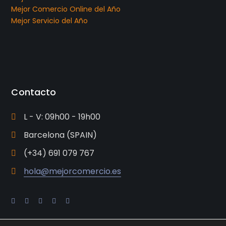
Mejor Comercio Online del Año
Mejor Servicio del Año
Contacto
L - V: 09h00 - 19h00
Barcelona (SPAIN)
(+34) 691 079 767
hola@mejorcomercio.es