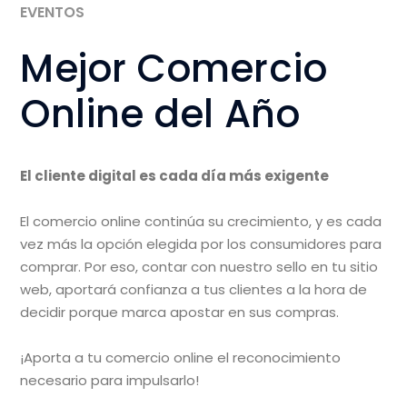
EVENTOS
Mejor Comercio
Online del Año
El cliente digital es cada día más exigente
El comercio online continúa su crecimiento, y es cada
vez más la opción elegida por los consumidores para
comprar. Por eso, contar con nuestro sello en tu sitio
web, aportará confianza a tus clientes a la hora de
decidir porque marca apostar en sus compras.
¡Aporta a tu comercio online el reconocimiento
necesario para impulsarlo!