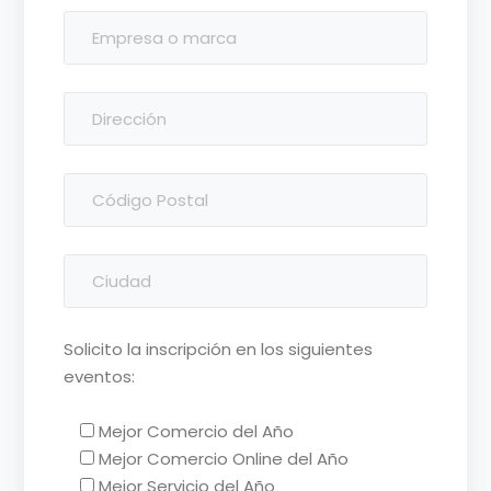
Solicito la inscripción en los siguientes
eventos:
Mejor Comercio del Año
Mejor Comercio Online del Año
Mejor Servicio del Año