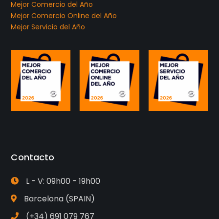
Mejor Comercio del Año
Mejor Comercio Online del Año
Mejor Servicio del Año
Contacto
L - V: 09h00 - 19h00
Barcelona (SPAIN)
(+34) 691 079 767