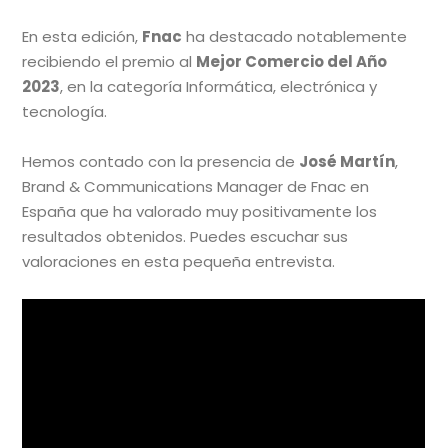
En esta edición,
Fnac
ha destacado notablemente
recibiendo el premio al
Mejor Comercio del Año
2023
, en la categoría Informática, electrónica y
tecnología.
Hemos contado con la presencia de
José Martín
,
Brand & Communications Manager de Fnac en
España que ha valorado muy positivamente los
resultados obtenidos. Puedes escuchar sus
valoraciones en esta pequeña entrevista.