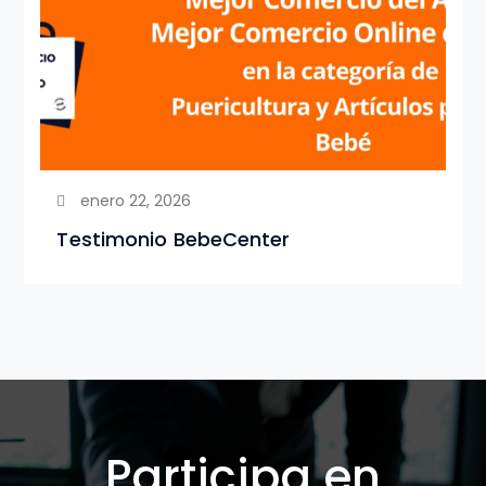
enero 22, 2026
Testimonio BebeCenter
Participa en