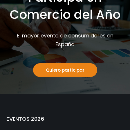
Comercio del Año
El mayor evento de consumidores en
España
Quiero participar
EVENTOS 2026