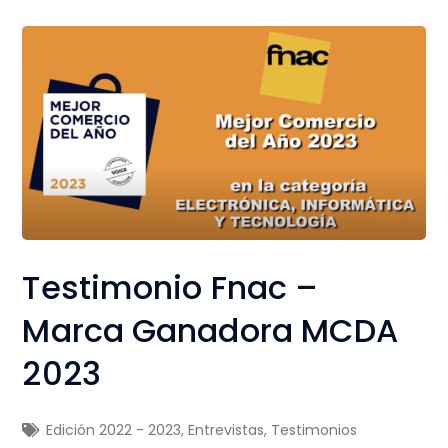
Testimonio Fnac –
Marca Ganadora MCDA
2023
Edición 2022 - 2023
,
Entrevistas
,
Testimonios