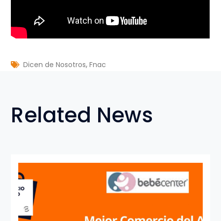
,
Dicen de Nosotros
Fnac
Related News