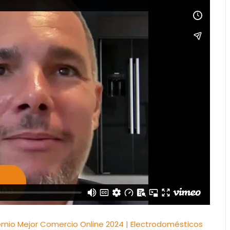
io Mejor Comercio Online 2024 | Electrodomésticos