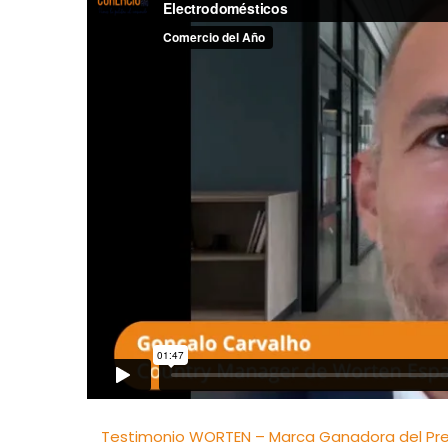
Testimonio WORTEN – Marca Ganadora del Prem