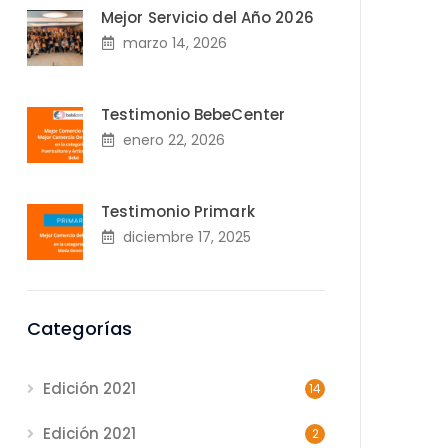
Mejor Servicio del Año 2026
marzo 14, 2026
Testimonio BebeCenter
enero 22, 2026
Testimonio Primark
diciembre 17, 2025
Categorías
Edición 2021
14
Edición 2021
2