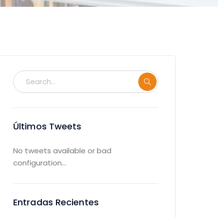
Últimos Tweets
No tweets available or bad
configuration...
Entradas Recientes