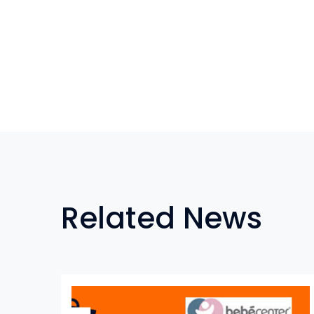
Related News