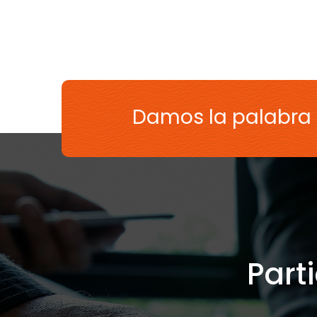
Damos la palabra
Part