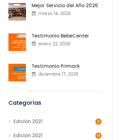
Mejor Servicio del Año 2026
marzo 14, 2026
Testimonio BebeCenter
enero 22, 2026
Testimonio Primark
diciembre 17, 2025
Categorías
Edición 2021
2
Edición 2021
14