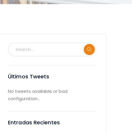
Últimos Tweets
No tweets available or bad
configuration...
Entradas Recientes