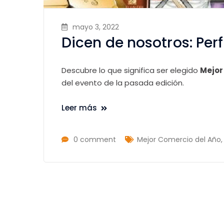
mayo 3, 2022
Dicen de nosotros: Per
Descubre lo que significa ser elegido
Mejor
del evento de la pasada edición.
Leer más
0 comment
Mejor Comercio del Año