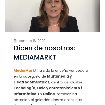
octubre 16, 2020
Dicen de nosotros:
MEDIAMARKT
MediaMarkt
ha sido la enseña vencedora
en la categoría de
Multimedia y
Electrodomésticos
, dentro del cluster
Tecnología, Ocio y entretenimiento /
Informática
. En
Online
, también ha
obtenido el galardón dentro del cluster