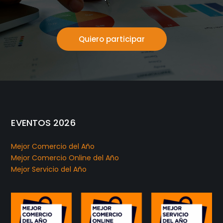
Quiero participar
EVENTOS 2026
Mejor Comercio del Año
Mejor Comercio Online del Año
Mejor Servicio del Año