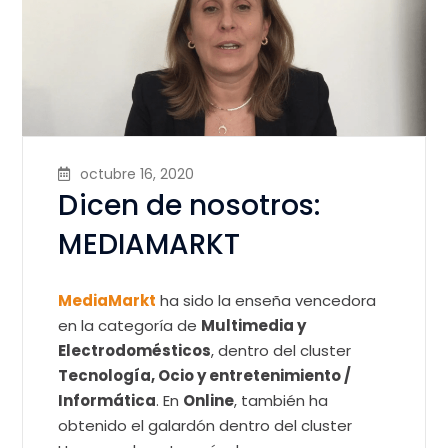
octubre 16, 2020
Dicen de nosotros:
MEDIAMARKT
MediaMarkt
ha sido la enseña vencedora
en la categoría de
Multimedia y
Electrodomésticos
, dentro del cluster
Tecnología, Ocio y entretenimiento /
Informática
. En
Online
, también ha
obtenido el galardón dentro del cluster