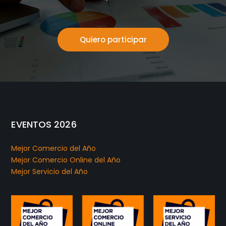
Quiero participar
EVENTOS 2026
Mejor Comercio del Año
Mejor Comercio Online del Año
Mejor Servicio del Año