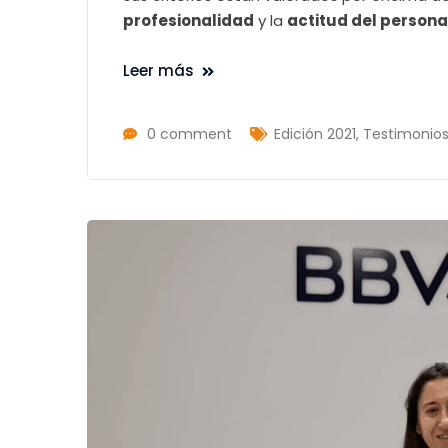
profesionalidad
y la
actitud del persona
Leer más
0 comment
Edición 2021
,
Testimonio