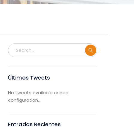
Últimos Tweets
No tweets available or bad
configuration...
Entradas Recientes