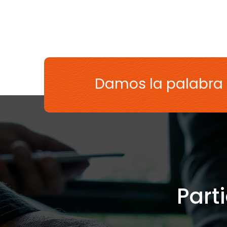
Damos la palabra
Part