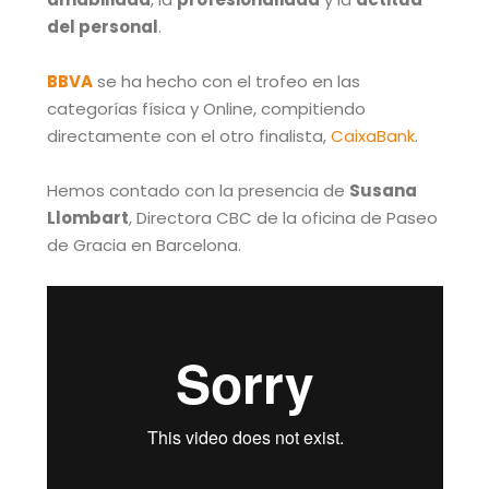
del personal
.
BBVA
se ha hecho con el trofeo en las
categorías física y Online, compitiendo
directamente con el otro finalista,
CaixaBank
.
Hemos contado con la presencia de
Susana
Llombart
, Directora CBC de la oficina de Paseo
de Gracia en Barcelona.