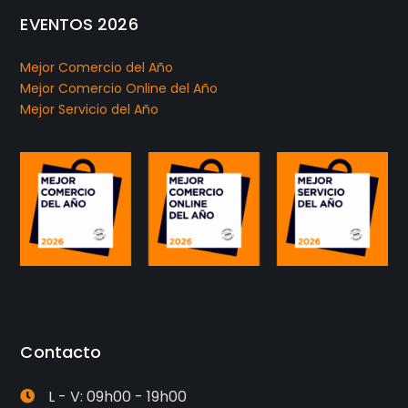
EVENTOS 2026
Mejor Comercio del Año
Mejor Comercio Online del Año
Mejor Servicio del Año
Contacto
L - V: 09h00 - 19h00