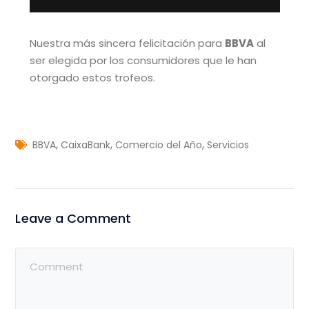
Nuestra más sincera felicitación para
BBVA
al
ser elegida por los consumidores que le han
otorgado estos trofeos.
,
,
,
BBVA
CaixaBank
Comercio del Año
Servicios
Leave a Comment