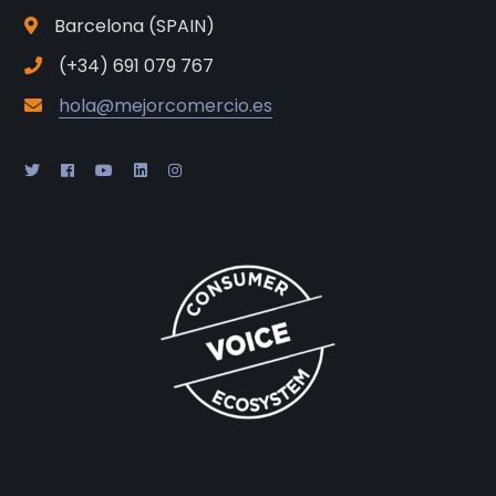
Barcelona (SPAIN)
(+34) 691 079 767
hola@mejorcomercio.es