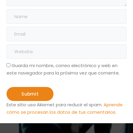
Guarda mi nombre, correo electrónico y web en
este navegador para la próxima vez que comente.
Este sitio usa Akismet para reducir el spam.
Aprende
cómo se procesan los datos de tus comentarios.