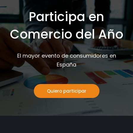
Participa en
Comercio del Año
El mayor evento de consumidores en
España
Quiero participar