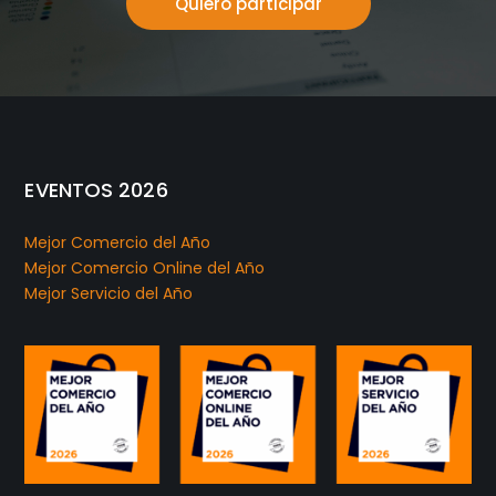
Quiero participar
EVENTOS 2026
Mejor Comercio del Año
Mejor Comercio Online del Año
Mejor Servicio del Año