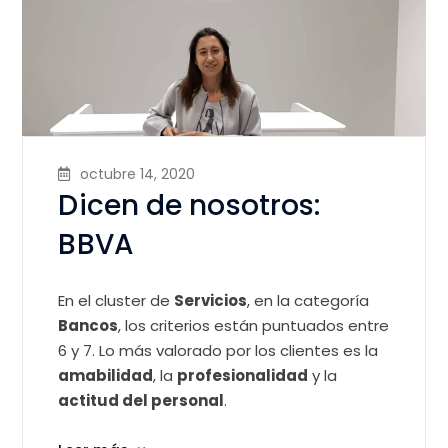
octubre 14, 2020
Dicen de nosotros:
BBVA
En el cluster de
Servicios
, en la categoría
Bancos
, los criterios están puntuados entre
6 y 7. Lo más valorado por los clientes es la
amabilidad
, la
profesionalidad
y la
actitud del personal
.