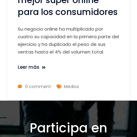
mejor súper online
para los consumidores
Su negocio online ha multiplicado por
cuatro su capacidad en la primera parte del
ejercicio y ha duplicado el peso de sus
ventas hasta el 4% del volumen total.
Leer más
0 comment
Medios
Participa en