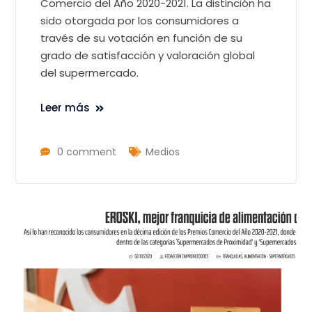
Comercio del Año 2020-2021. La distinción ha
sido otorgada por los consumidores a
través de su votación en función de su
grado de satisfacción y valoración global
del supermercado.
Leer más
0 comment
Medios