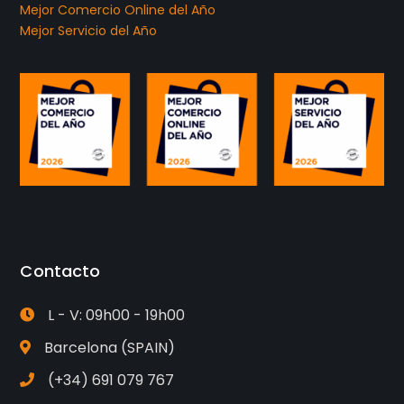
Mejor Comercio Online del Año
Mejor Servicio del Año
Contacto
L - V: 09h00 - 19h00
Barcelona (SPAIN)
(+34) 691 079 767