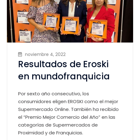
noviembre 4, 2022
Resultados de Eroski
en mundofranquicia
Por sexto año consecutivo, los
consumidores eligen EROSKI como el mejor
Supermercado Online. También ha recibido
el “Premio Mejor Comercio del Año” en las
categorías de Supermercados de
Proximidad y de Franquicias.