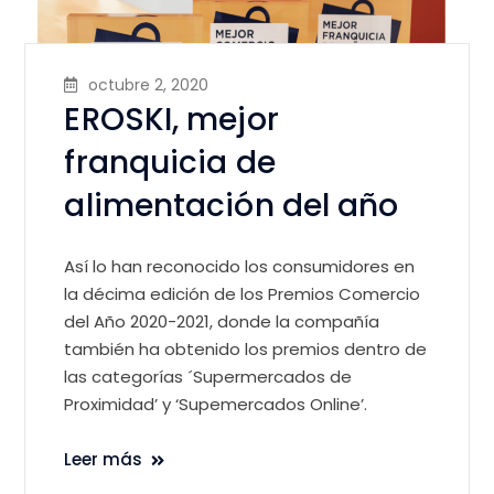
octubre 2, 2020
EROSKI, mejor
franquicia de
alimentación del año
Así lo han reconocido los consumidores en
la décima edición de los Premios Comercio
del Año 2020-2021, donde la compañía
también ha obtenido los premios dentro de
las categorías ´Supermercados de
Proximidad’ y ‘Supemercados Online’.
Leer más