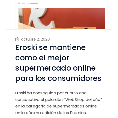
octubre 2, 2020
Eroski se mantiene
como el mejor
supermercado online
para los consumidores
Eroski ha conseguido por cuarto año
consecutivo el galardón “WebShop del año”
en la categoría de supermercados online
en la décima edición de los Premios