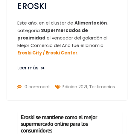
EROSKI
Este año, en el cluster de
Alimentación
,
categoría
Supermercados de
proximidad
el vencedor del galardón al
Mejor Comercio del Año fue el binomio
Eroski City / Eroski Center
.
Leer más
0 comment
Edición 2021
,
Testimonios