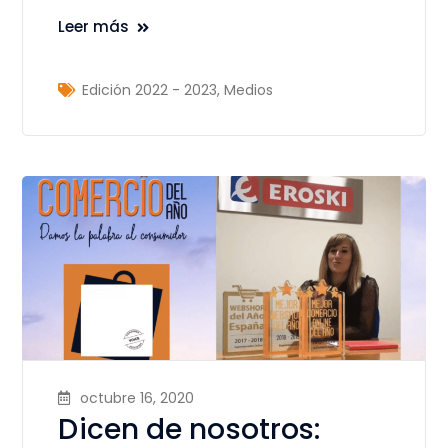
Leer más
Edición 2022 - 2023
,
Medios
octubre 16, 2020
Dicen de nosotros: