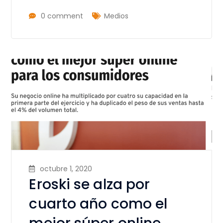
0 comment
Medios
octubre 1, 2020
Eroski se alza por
cuarto año como el