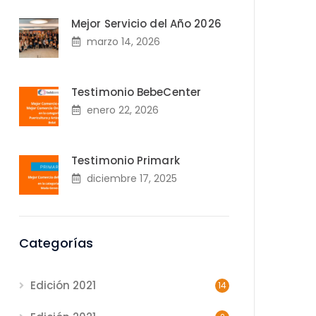
Mejor Servicio del Año 2026
marzo 14, 2026
Testimonio BebeCenter
enero 22, 2026
Testimonio Primark
diciembre 17, 2025
Categorías
Edición 2021
14