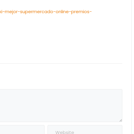
oski-mejor-supermercado-online-premios-