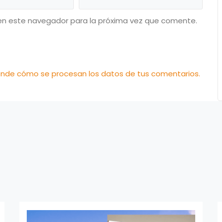
en este navegador para la próxima vez que comente.
nde cómo se procesan los datos de tus comentarios.