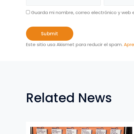
Guarda mi nombre, correo electrónico y web 
Este sitio usa Akismet para reducir el spam.
Apre
Related News