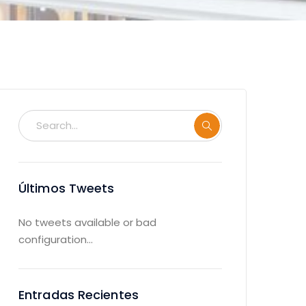
Últimos Tweets
No tweets available or bad
configuration...
Entradas Recientes