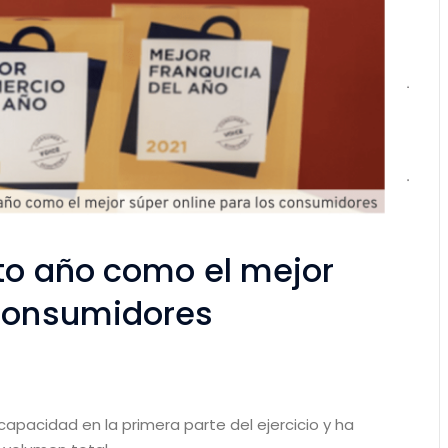
rto año como el mejor
 consumidores
capacidad en la primera parte del ejercicio y ha