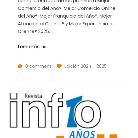
como la entrega de los premios a Mejor
Comercio del Año®, Mejor Comercio Online
del Año®, Mejor Franquicia del Año®, Mejor
Atención al Cliente® y Mejor Experiencia de
Cliente® 2025.
Leer más
0 comment
Edición 2024 - 2025