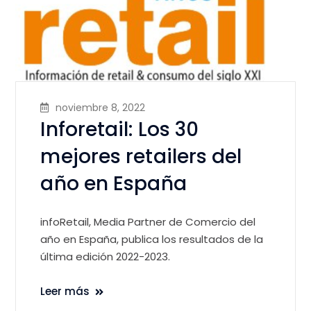
noviembre 8, 2022
Inforetail: Los 30
mejores retailers del
año en España
infoRetail, Media Partner de Comercio del
año en España, publica los resultados de la
última edición 2022-2023.
Leer más