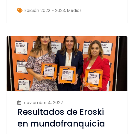
Edición 2022 - 2023
,
Medios
noviembre 4, 2022
Resultados de Eroski
en mundofranquicia