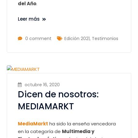
del Año
.
Leer más
0 comment
Edición 2021
,
Testimonios
octubre 16, 2020
Dicen de nosotros:
MEDIAMARKT
MediaMarkt
ha sido la enseña vencedora
en la categoría de
Multimedia y