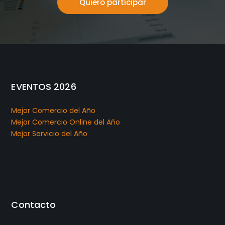
Quiero participar
EVENTOS 2026
Mejor Comercio del Año
Mejor Comercio Online del Año
Mejor Servicio del Año
Contacto