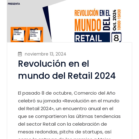
noviembre 13, 2024
Revolución en el
mundo del Retail 2024
El pasado 8 de octubre, Comercio del Año
celebró su jornada «Revolución en el mundo
del Retail 2024», un encuentro anual en el
que se compartieron las últimas tendencias
del sector Retail con la celebración de
mesas redondas, pitchs de startups, así