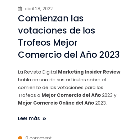
abril 28, 2022
Comienzan las
votaciones de los
Trofeos Mejor
Comercio del Año 2023
La Revista Digital
Marketing Insider Review
habla en uno de sus artículos sobre el
comienzo de las votaciones para los
Trofeos a
Mejor Comercio del Año
2023 y
Mejor Comercio Online del Año
2023.
Leer más
0 comment