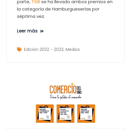
parte,
TGB
se ha llevado ambos premios en
la categoría de Hamburgueserías por
séptima vez.
Leer más
Edición 2022 - 2023
,
Medios