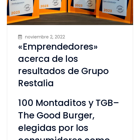
noviembre 2, 2022
«Emprendedores»
acerca de los
resultados de Grupo
Restalia
100 Montaditos y TGB–
The Good Burger,
elegidas por los