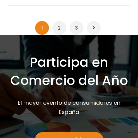
1
2
3
Participa en
Comercio del Año
El mayor evento de consumidores en
España