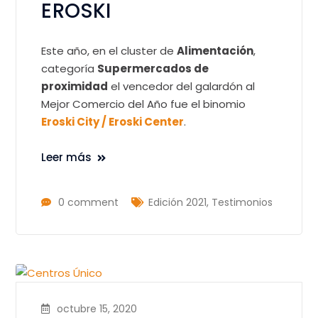
EROSKI
Este año, en el cluster de
Alimentación
,
categoría
Supermercados de
proximidad
el vencedor del galardón al
Mejor Comercio del Año fue el binomio
Eroski City / Eroski Center
.
Leer más
0 comment
Edición 2021
,
Testimonios
octubre 15, 2020