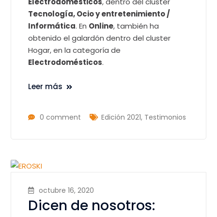
Electrodomésticos
, dentro del cluster
Tecnología, Ocio y entretenimiento /
Informática
. En
Online
, también ha
obtenido el galardón dentro del cluster
Hogar, en la categoría de
Electrodomésticos
.
Leer más
0 comment
Edición 2021
,
Testimonios
octubre 16, 2020
Dicen de nosotros: