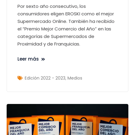
Por sexto año consecutivo, los
consumidores eligen EROSKI como el mejor
Supermercado Online. También ha recibido
el “Premio Mejor Comercio del Año” en las
categorías de Supermercados de
Proximidad y de Franquicias.
Leer más
Edición 2022 - 2023
,
Medios