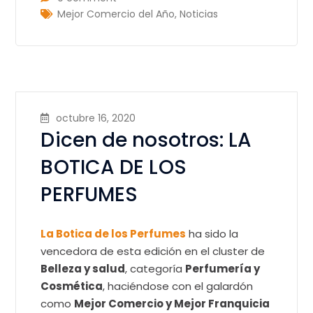
Mejor Comercio del Año
,
Noticias
octubre 16, 2020
Dicen de nosotros: LA
BOTICA DE LOS
PERFUMES
La Botica de los Perfumes
ha sido la
vencedora de esta edición en el cluster de
Belleza y salud
, categoría
Perfumería y
Cosmética
, haciéndose con el galardón
como
Mejor Comercio y Mejor Franquicia