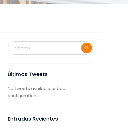
Últimos Tweets
No tweets available or bad
configuration...
Entradas Recientes