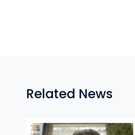
Related News