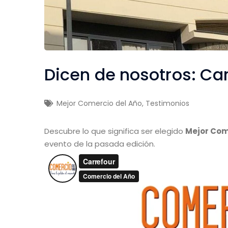
Dicen de nosotros: Ca
Mejor Comercio del Año
,
Testimonios
Descubre lo que significa ser elegido
Mejor Com
evento de la pasada edición.