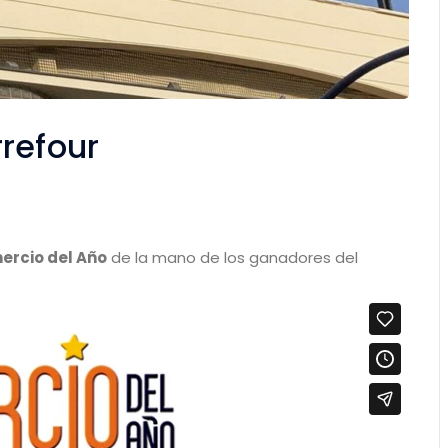
rrefour
ercio del Año
de la mano de los ganadores del