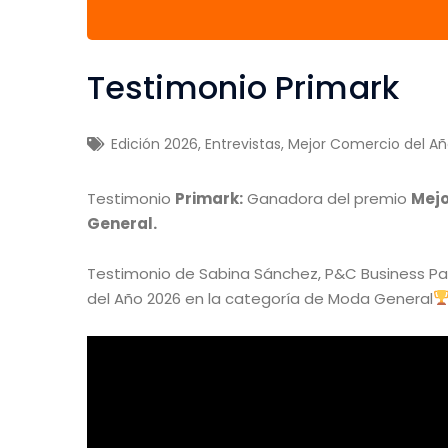
Testimonio Primark
Edición 2026
,
Entrevistas
,
Mejor Comercio del A
Testimonio
Primark:
Ganadora del premio
Mejo
General.
Testimonio de Sabina Sánchez, P&C Business Pa
del Año 2026 en la categoría de Moda General