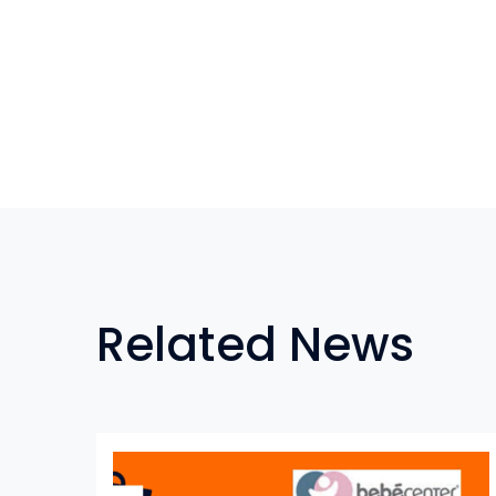
Related News