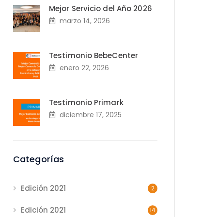
Mejor Servicio del Año 2026
marzo 14, 2026
Testimonio BebeCenter
enero 22, 2026
Testimonio Primark
diciembre 17, 2025
Categorías
Edición 2021
2
Edición 2021
14