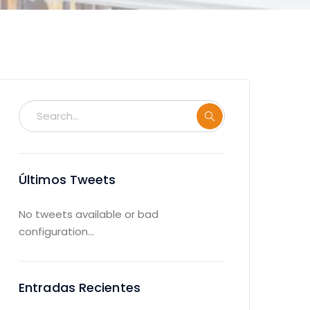
Últimos Tweets
No tweets available or bad
configuration...
Entradas Recientes