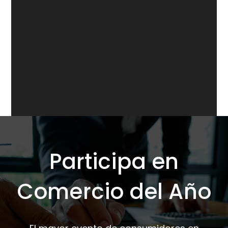
Participa en
Comercio del Año