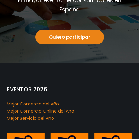
El mayor evento de consumidores en
España
Quiero participar
EVENTOS 2026
Mejor Comercio del Año
Mejor Comercio Online del Año
Mejor Servicio del Año