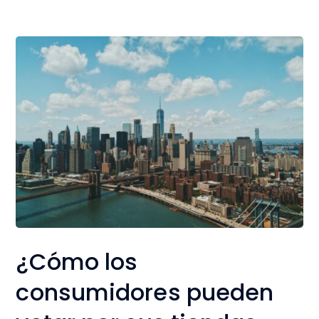
¿Cómo los
consumidores pueden