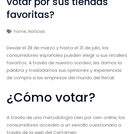
votar por sus tiendas
favoritas?
home
,
Noticias
Desde el 28 de marzo y hasta el 31 de julio, los
consumidores españoles pueden elegir a sus retailers
favoritos. A través de nuestro sondeo, les damos la
palabra y trasladamos sus opiniones y experiencias
de compra a las empresas del mundo del Retail.
¿Cómo votar?
A través de una metodología cien por cien online, los
consumidores acceden a un sencillo cuestionario a
través de la web del Certamen