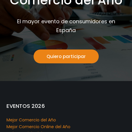
Comercio del Año
El mayor evento de consumidores en
España
Quiero participar
EVENTOS 2026
Mejor Comercio del Año
Mejor Comercio Online del Año