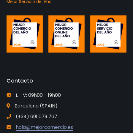
Mejor Servicio del Año
Contacto
L - V: 09h00 - 19h00
Barcelona (SPAIN)
(+34) 691 079 767
hola@mejorcomercio.es