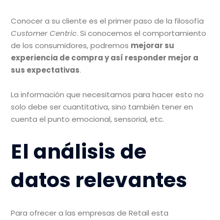
Conocer a su cliente es el primer paso de la filosofía
Customer Centric
. Si conocemos el comportamiento
de los consumidores, podremos
mejorar su
experiencia de compra y así responder mejor a
sus expectativas
.
La información que necesitamos para hacer esto no
solo debe ser cuantitativa, sino también tener en
cuenta el punto emocional, sensorial, etc.
El análisis de
datos relevantes
Para ofrecer a las empresas de Retail esta