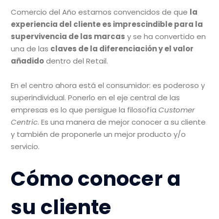
Comercio del Año estamos convencidos de que
la
experiencia del cliente es imprescindible para la
supervivencia de las marcas
y se ha convertido en
una de las
claves de la diferenciación y el valor
añadido
dentro del Retail.
En el centro ahora está el consumidor: es poderoso y
superindividual. Ponerlo en el eje central de las
empresas es lo que persigue la filosofía
Customer
Centric
. Es una manera de mejor conocer a su cliente
y también de proponerle un mejor producto y/o
servicio.
Cómo conocer a
su cliente