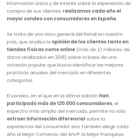
información única y de interés sobre la experiencia de
compra de sus clientes,
realizamos cada año el
mayor sondeo con consumidores en España
.
Se trata de una vista general del Retail en nuestro
país, que analiza la
opinión de los clientes tanto en
tiendas físicas como online
(más de 2,1 millones de
datos analizados en 2018) sobre la base de una
votación popular que busca identificar las mejores
prácticas anuales del mercado en diferentes
categorías.
El sondeo, en el que en la última edición
han
participado más de 120.000 consumidores
, el
espectro más amplio del mercado, permite no sólo
extraer información diferencial
sobre la
experiencia del consumidor sino también elegir cada
Año el Mejor Comercio del Año®, la Mejor Franquicia