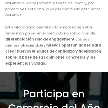
del Año®, el Mejor Comercio Online del Año® y, por
primera vez este año, la Mejor Experiencia del Cliente
del Año ®.
Esta información permite a la empresa de Retail
tener más poder en el mercado no sólo a nivel de
diferenciación sino de engagement
con sus
clientes ofreciéndoles
nuevas oportunidades para
crear nuevos vínculos de confianza y fidelización
sobre la base de sus opiniones concretas y las
experiencias vividas
.
Participa en