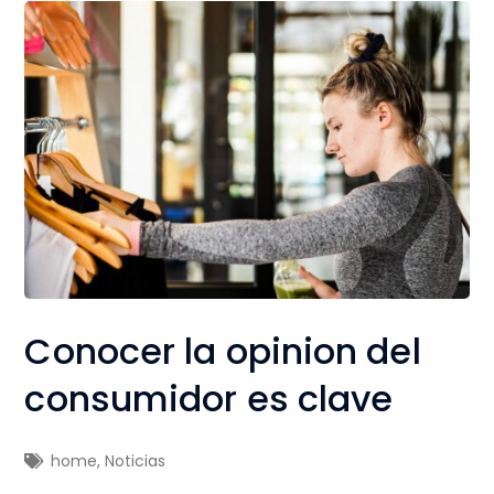
Conocer la opinion del
consumidor es clave
home
,
Noticias