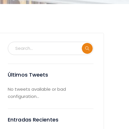
Últimos Tweets
No tweets available or bad
configuration...
Entradas Recientes