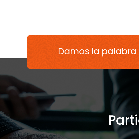
Damos la palabra
Part