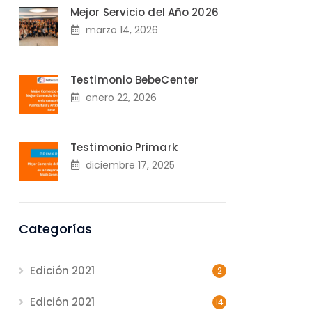
Mejor Servicio del Año 2026
marzo 14, 2026
Testimonio BebeCenter
enero 22, 2026
Testimonio Primark
diciembre 17, 2025
Categorías
Edición 2021
2
Edición 2021
14