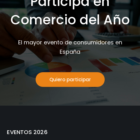
Participa en
Comercio del Año
El mayor evento de consumidores en
España
Quiero participar
EVENTOS 2026