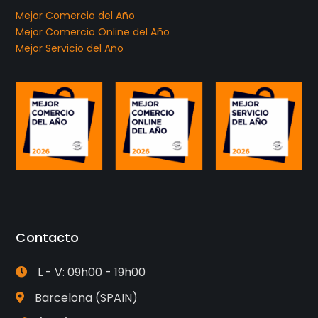
Mejor Comercio del Año
Mejor Comercio Online del Año
Mejor Servicio del Año
Contacto
L - V: 09h00 - 19h00
Barcelona (SPAIN)