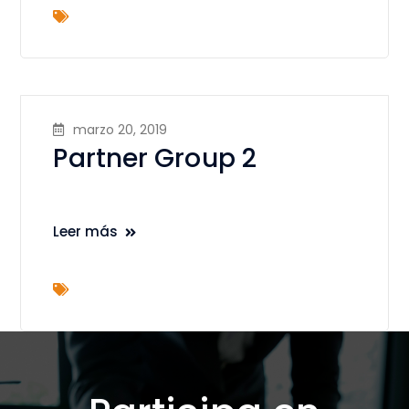
marzo 20, 2019
Partner Group 2
Leer más