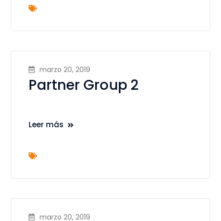
marzo 20, 2019
Partner Group 2
Leer más
marzo 20, 2019