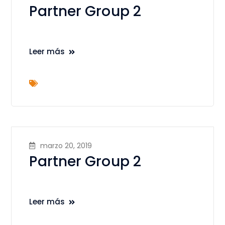
Partner Group 2
Leer más
marzo 20, 2019
Partner Group 2
Leer más