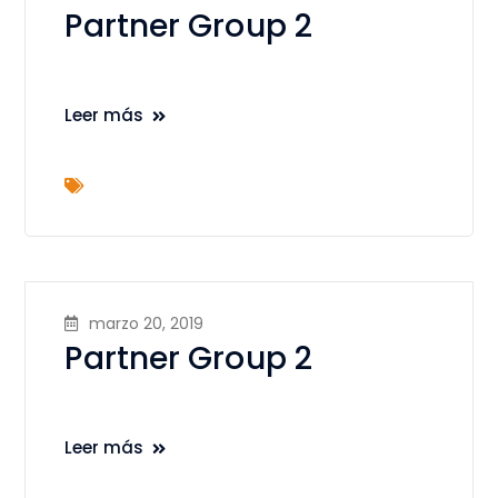
Partner Group 2
Leer más
marzo 20, 2019
Partner Group 2
Leer más