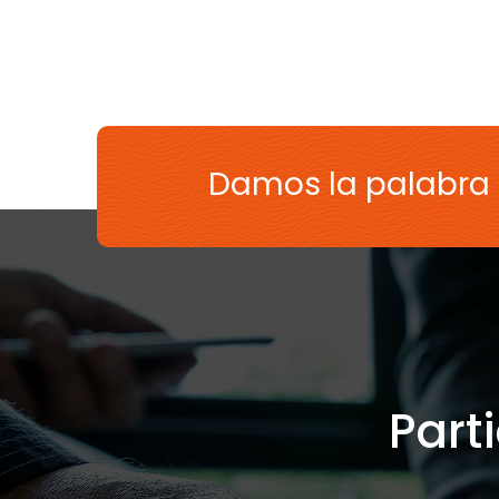
Damos la palabra
Part