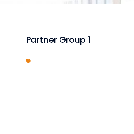
Partner Group 1