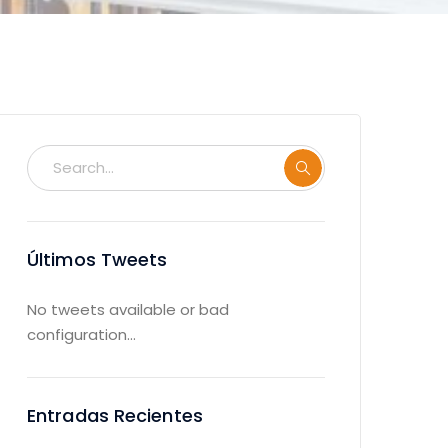
Últimos Tweets
No tweets available or bad
configuration...
Entradas Recientes