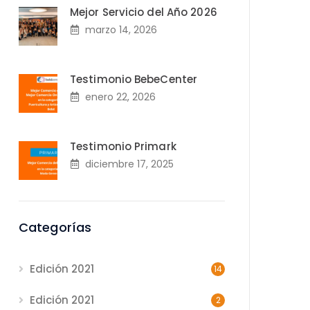
Mejor Servicio del Año 2026
marzo 14, 2026
Testimonio BebeCenter
enero 22, 2026
Testimonio Primark
diciembre 17, 2025
Categorías
Edición 2021
14
Edición 2021
2