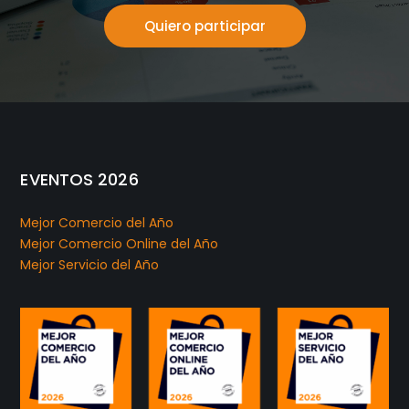
Quiero participar
EVENTOS 2026
Mejor Comercio del Año
Mejor Comercio Online del Año
Mejor Servicio del Año