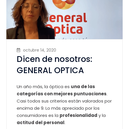
octubre 14, 2020
Dicen de nosotros:
GENERAL OPTICA
Un año más, la óptica es
una de las
categorías con mejores puntuaciones
.
Casi todos sus criterios están valorados por
encima de 9. Lo más apreciado por los
consumidores es la
profesionalidad
y la
actitud del personal
.