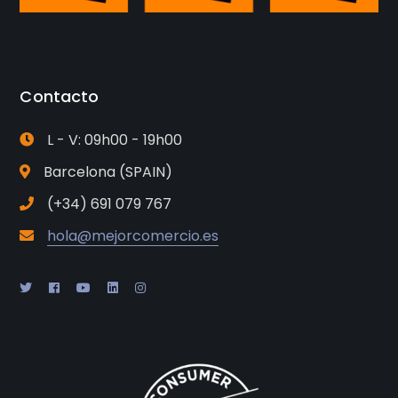
Contacto
L - V: 09h00 - 19h00
Barcelona (SPAIN)
(+34) 691 079 767
hola@mejorcomercio.es