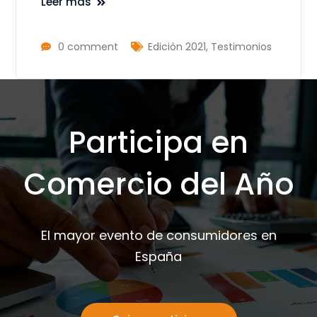
Leer más
0 comment
Edición 2021
,
Testimonios
Participa en
Comercio del Año
El mayor evento de consumidores en
España