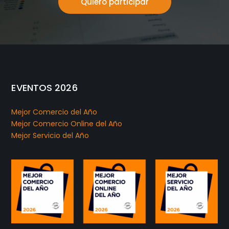
Quiero participar
EVENTOS 2026
Mejor Comercio del Año
Mejor Comercio Online del Año
Mejor Servicio del Año