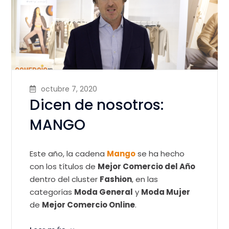
octubre 7, 2020
Dicen de nosotros:
MANGO
Este año, la cadena
Mango
se ha hecho
con los títulos de
Mejor Comercio del Año
dentro del cluster
Fashion
, en las
categorías
Moda General
y
Moda Mujer
de
Mejor Comercio Online
.