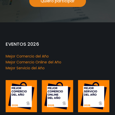
Quiero participar
EVENTOS 2026
Mejor Comercio del Año
Mejor Comercio Online del Año
Mejor Servicio del Año