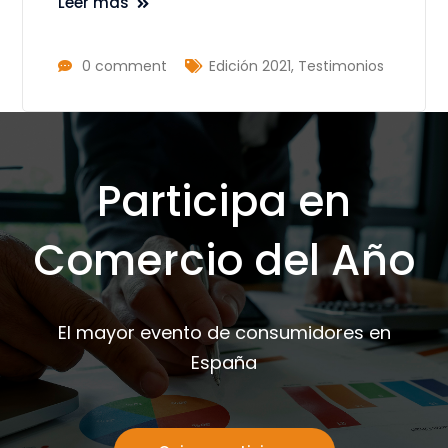
Leer más
0 comment
Edición 2021
,
Testimonios
Participa en
Comercio del Año
El mayor evento de consumidores en
España