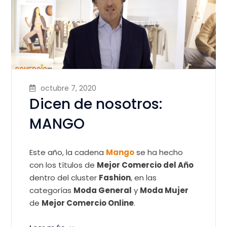
octubre 7, 2020
Dicen de nosotros:
MANGO
Este año, la cadena
Mango
se ha hecho
con los títulos de
Mejor Comercio del Año
dentro del cluster
Fashion
, en las
categorías
Moda General
y
Moda Mujer
de
Mejor Comercio Online
.