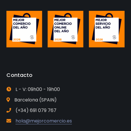
Contacto
L - V: 09h00 - 19h00
Barcelona (SPAIN)
(+34) 691 079 767
hola@mejorcomercio.es