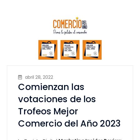
abril 28, 2022
Comienzan las
votaciones de los
Trofeos Mejor
Comercio del Año 2023