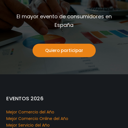
El mayor evento de consumidores en
España
Quiero participar
EVENTOS 2026
Mejor Comercio del Año
Mejor Comercio Online del Año
Mejor Servicio del Año