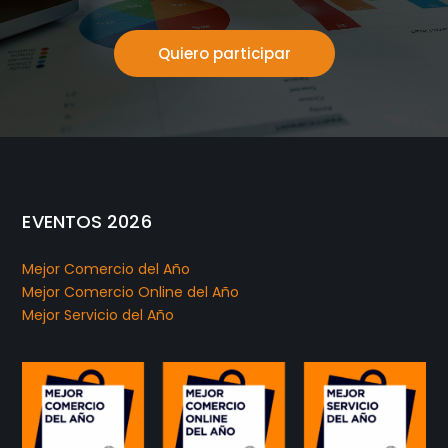
Quiero participar
EVENTOS 2026
Mejor Comercio del Año
Mejor Comercio Online del Año
Mejor Servicio del Año