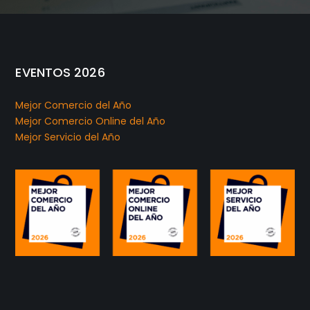
EVENTOS 2026
Mejor Comercio del Año
Mejor Comercio Online del Año
Mejor Servicio del Año