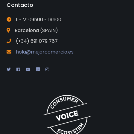
Contacto
L - V: 09h00 - 19h00
Barcelona (SPAIN)
(+34) 691 079 767
hola@mejorcomercio.es