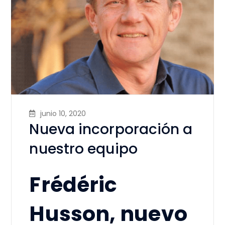
junio 10, 2020
Nueva incorporación a
nuestro equipo
Frédéric
Husson, nuevo