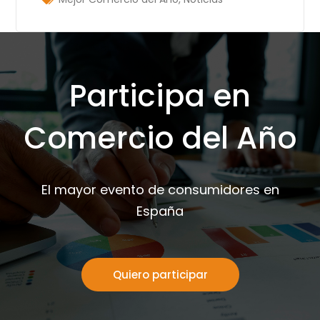
Participa en
Comercio del Año
El mayor evento de consumidores en
España
Quiero participar