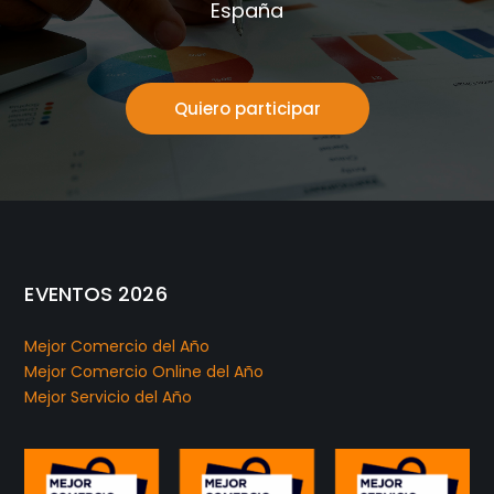
España
Quiero participar
EVENTOS 2026
Mejor Comercio del Año
Mejor Comercio Online del Año
Mejor Servicio del Año