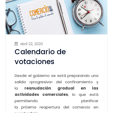
abril 22, 2020
Calendario de
votaciones
Desde el gobierno se está preparando una
salida «progresiva» del confinamiento y
la
reanudación gradual en las
actividades comerciales
, lo que está
permitiendo planificar
la próxima reapertura del comercio en