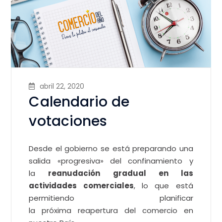
abril 22, 2020
Calendario de
votaciones
Desde el gobierno se está preparando una
salida «progresiva» del confinamiento y
la
reanudación gradual en las
actividades comerciales
, lo que está
permitiendo planificar
la próxima reapertura del comercio en