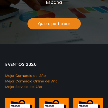
España
Quiero participar
EVENTOS 2026
Mejor Comercio del Año
Mejor Comercio Online del Año
Mejor Servicio del Año