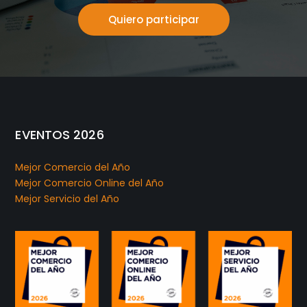
Quiero participar
EVENTOS 2026
Mejor Comercio del Año
Mejor Comercio Online del Año
Mejor Servicio del Año