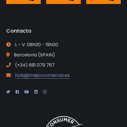
Contacto
L - V: 09h00 - 19h00
Barcelona (SPAIN)
(+34) 691 079 767
hola@mejorcomercio.es