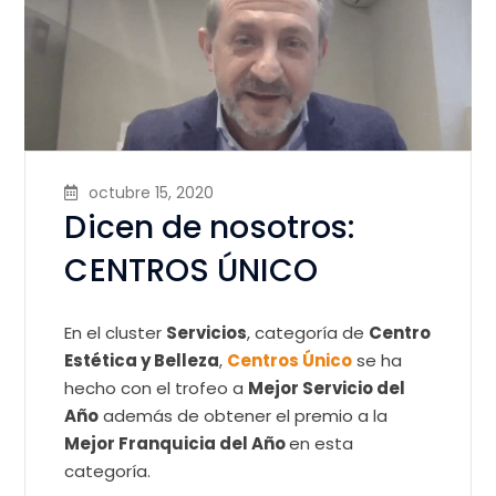
octubre 15, 2020
Dicen de nosotros:
CENTROS ÚNICO
En el cluster
Servicios
, categoría de
Centro
Estética y Belleza
,
Centros Único
se ha
hecho con el trofeo a
Mejor Servicio del
Año
además de obtener el premio a la
Mejor Franquicia del Año
en esta
categoría.