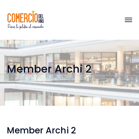
Member Archi 2
Member Archi 2