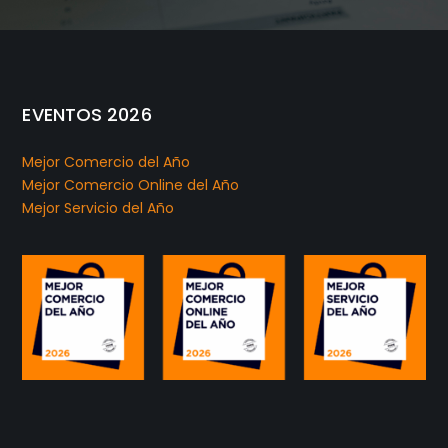
EVENTOS 2026
Mejor Comercio del Año
Mejor Comercio Online del Año
Mejor Servicio del Año