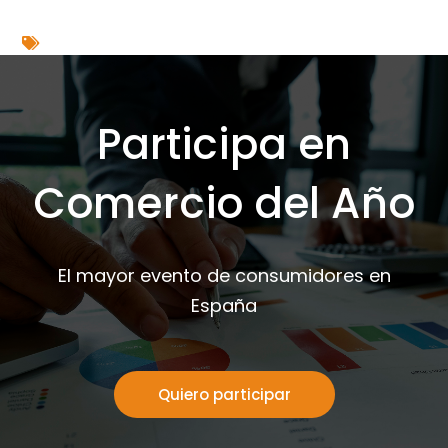
Participa en
Comercio del Año
El mayor evento de consumidores en
España
Quiero participar