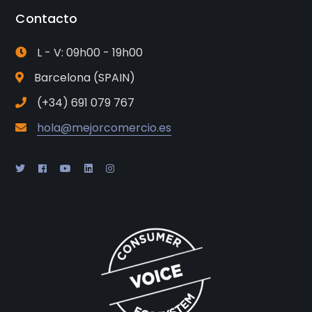
Contacto
L - V: 09h00 - 19h00
Barcelona (SPAIN)
(+34) 691 079 767
hola@mejorcomercio.es