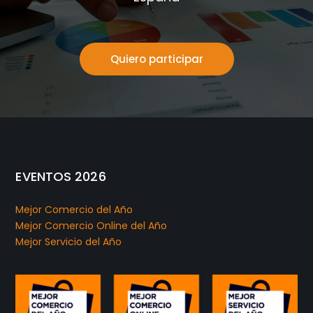
Quiero participar
EVENTOS 2026
Mejor Comercio del Año
Mejor Comercio Online del Año
Mejor Servicio del Año