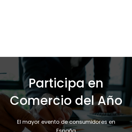
Participa en
Comercio del Año
El mayor evento de consumidores en
España