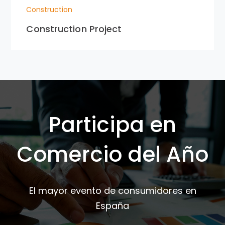
Construction
Construction Project
Participa en
Comercio del Año
El mayor evento de consumidores en
España