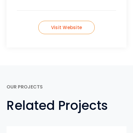
Visit Website
OUR PROJECTS
Related Projects