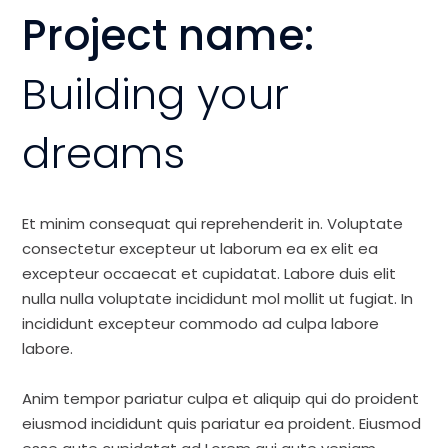
Project name:
Building your
dreams
Et minim consequat qui reprehenderit in. Voluptate
consectetur excepteur ut laborum ea ex elit ea
excepteur occaecat et cupidatat. Labore duis elit
nulla nulla voluptate incididunt mol mollit ut fugiat. In
incididunt excepteur commodo ad culpa labore
labore.
Anim tempor pariatur culpa et aliquip qui do proident
eiusmod incididunt quis pariatur ea proident. Eiusmod