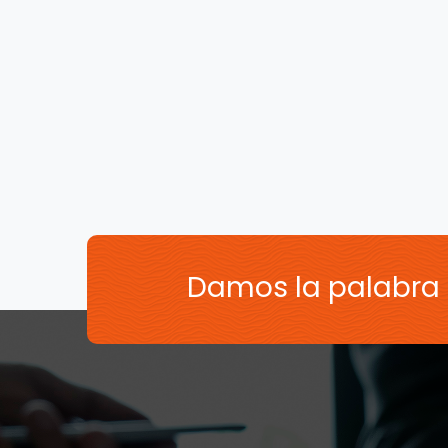
Damos la palabra