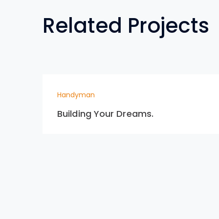
Related Projects
Handyman
Building Your Dreams.