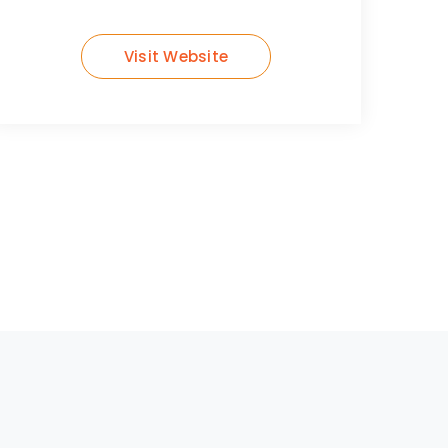
Visit Website