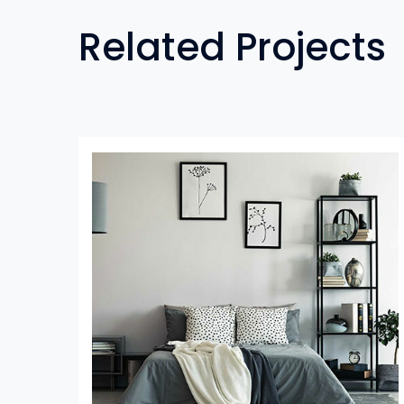
Related Projects