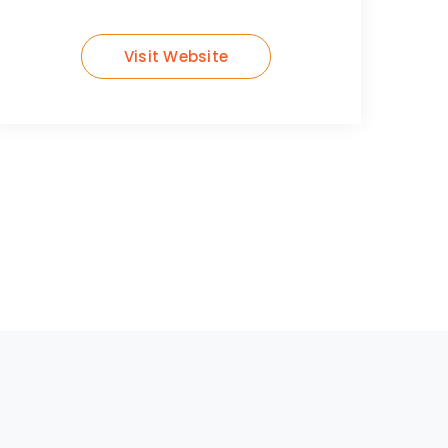
Visit Website