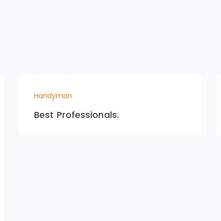
Handyman
Best Professionals.