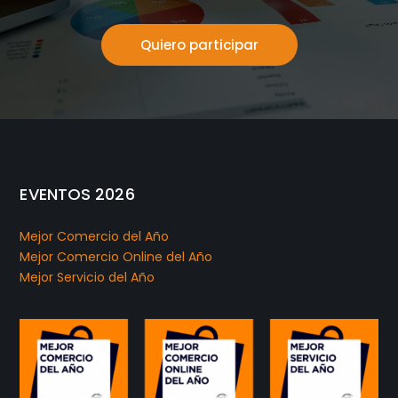
Quiero participar
EVENTOS 2026
Mejor Comercio del Año
Mejor Comercio Online del Año
Mejor Servicio del Año