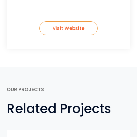
Visit Website
OUR PROJECTS
Related Projects