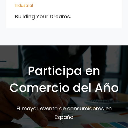
Industrial
Building Your Dreams.
Participa en
Comercio del Año
El mayor evento de consumidores en
España