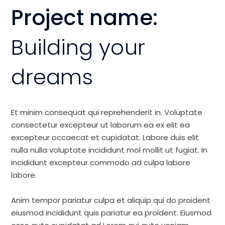
Project name:
Building your
dreams
Et minim consequat qui reprehenderit in. Voluptate
consectetur excepteur ut laborum ea ex elit ea
excepteur occaecat et cupidatat. Labore duis elit
nulla nulla voluptate incididunt mol mollit ut fugiat. In
incididunt excepteur commodo ad culpa labore
labore.
Anim tempor pariatur culpa et aliquip qui do proident
eiusmod incididunt quis pariatur ea proident. Eiusmod