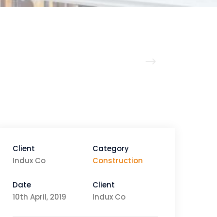
Client
Category
Indux Co
Construction
Date
Client
10th April, 2019
Indux Co