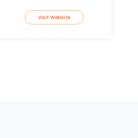
Visit Website