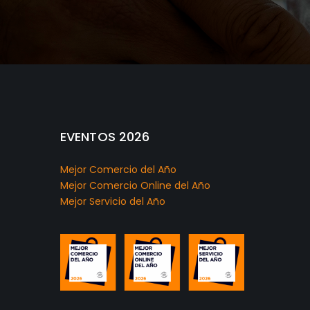
EVENTOS 2026
Mejor Comercio del Año
Mejor Comercio Online del Año
Mejor Servicio del Año