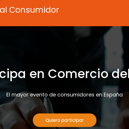
 al Consumidor
icipa en Comercio de
El mayor evento de consumidores en España
Quiero participar