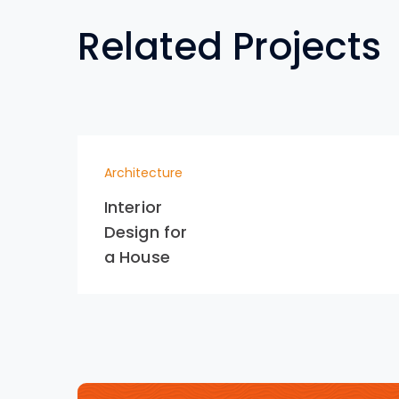
Related Projects
Architecture
Interior
Design for
a House