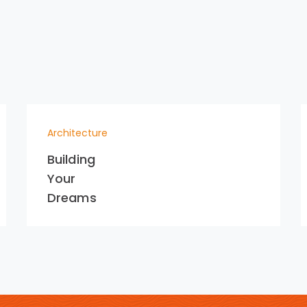
Architecture
Building
Your
Dreams